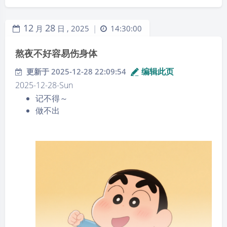
12
28
月
日 ,
2025
14:30:00
|
熬夜不好容易伤身体
编辑此页
更新于 2025-12-28 22:09:54
2025-12-28-Sun
记不得～
做不出