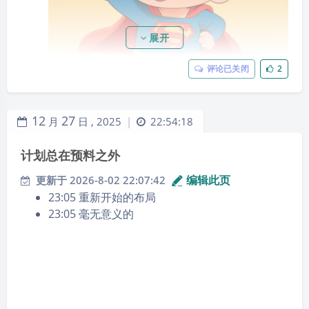
展开
评论已关闭
2
12
27
月
日 ,
2025
22:54:18
|
计划总在预料之外
如果不说话的话，真不知道你能做出什么事情来。
编辑此页
更新于 2026-8-02 22:07:42
23:05 重新开始的布局
23:05 毫无意义的