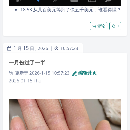
18:53 从几百美元等到了快五千美元，谁看得懂？
评论
0
1
15
月
日 ,
2026
10:57:23
|
一月份过了一半
编辑此页
更新于 2026-1-15 10:57:23
2026-01-15 Thu