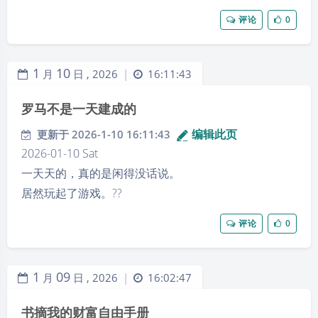
评论
0
1
10
月
日 ,
2026
16:11:43
|
罗马不是一天建成的
编辑此页
更新于 2026-1-10 16:11:43
2026-01-10 Sat
一天天的，真的是闲得没话说。
居然玩起了游戏。?‍?
评论
0
1
09
月
日 ,
2026
16:02:47
|
书摘我的财富自由手册