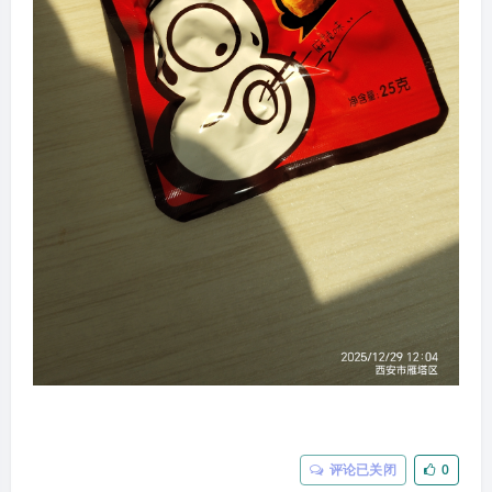
评论已关闭
0